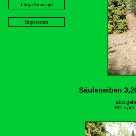
Thuja Smaragd
Impressum
Säuleneiben 3,
abzugebe
Preis pro